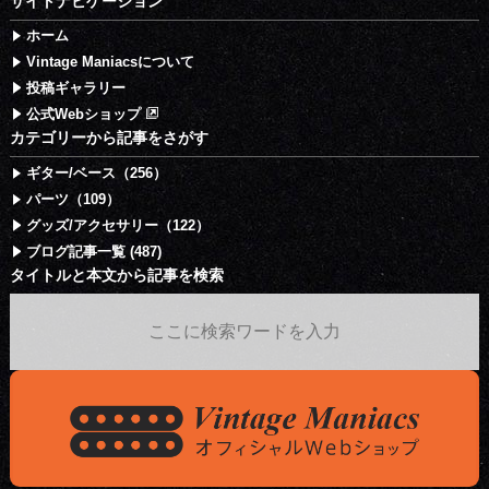
サイトナビゲーション
ホーム
Vintage Maniacsについて
投稿ギャラリー
公式Webショップ
カテゴリーから記事をさがす
ギター/ベース（256）
パーツ（109）
グッズ/アクセサリー（122）
ブログ記事一覧 (487)
タイトルと本文から記事を検索