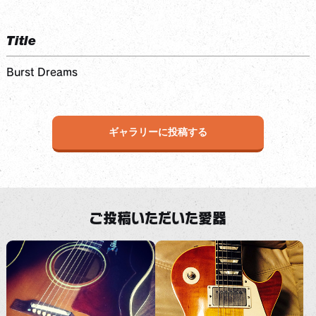
Title
Burst Dreams
ギャラリーに投稿する
ご投稿いただいた愛器