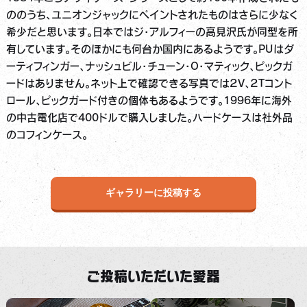
ののうち、ユニオンジャックにペイントされたものはさらに少なく
希少だと思います。日本ではジ・アルフィーの高見沢氏が同型を所
有しています。そのほかにも何台か国内にあるようです。PUはダ
ーティフィンガー、ナッシュビル・チューン・O・マティック、ピックガ
ードはありません。ネット上で確認できる写真では２V、２Tコント
ロール、ピックガード付きの個体もあるようです。1996年に海外
の中古電化店で400ドルで購入しました。ハードケースは社外品
のコフィンケース。
ギャラリーに投稿する
ご投稿いただいた愛器