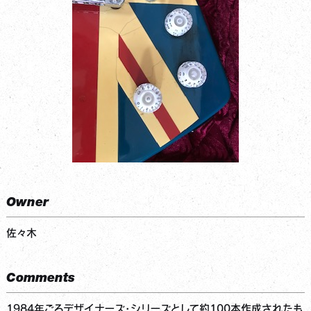
Owner
佐々木
Comments
1984年ごろデザイナーズ・シリーズとして約100本作成されたも