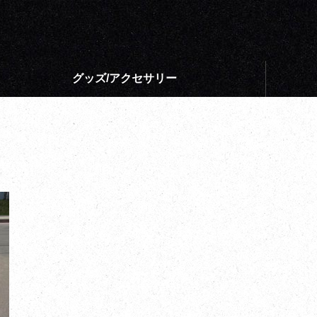
グッズ/アクセサリー