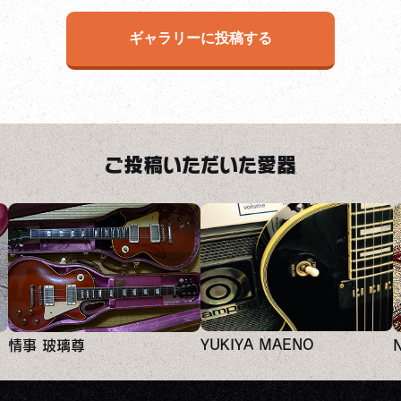
ギャラリーに投稿する
ご投稿いただいた愛器
YUKIYA MAENO
情事 玻璃尊