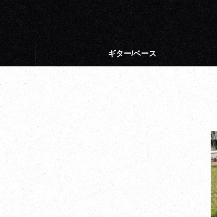
ギター/ベース