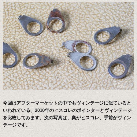
今回はアフターマーケットの中でもヴィンテージに似ていると
いわれている、2010年のヒスコレのポインターとヴィンテージ
を比較してみます。次の写真は、奥がヒスコレ、手前がヴィン
テージです。