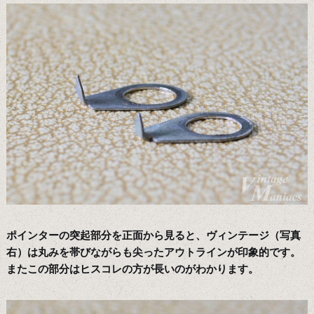
ポインターの突起部分を正面から見ると、ヴィンテージ（写真
右）は丸みを帯びながらも尖ったアウトラインが印象的です。
またこの部分はヒスコレの方が長いのがわかります。