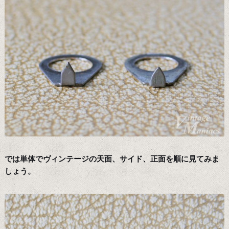
では単体でヴィンテージの天面、サイド、正面を順に見てみま
しょう。