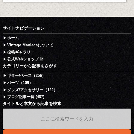
サイトナビゲーション
ホーム
Vintage Maniacsについて
投稿ギャラリー
公式Webショップ
カテゴリーから記事をさがす
ギター/ベース（256）
パーツ（109）
グッズ/アクセサリー（122）
ブログ記事一覧 (487)
タイトルと本文から記事を検索