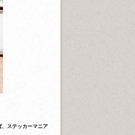
ば、ステッカーマニア