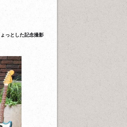
ちょっとした記念撮影