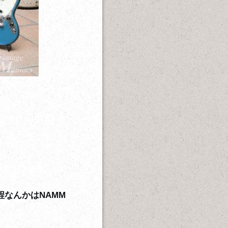
なんかはNAMM