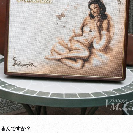
てるんですか？