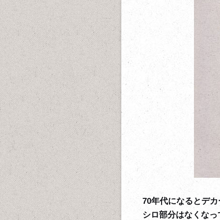
70年代になるとデ
シロ部分はなくなっ