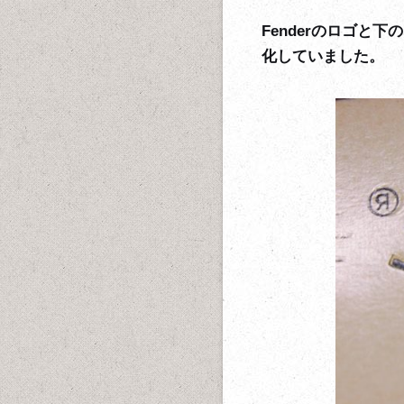
Fenderのロゴと
化していました。