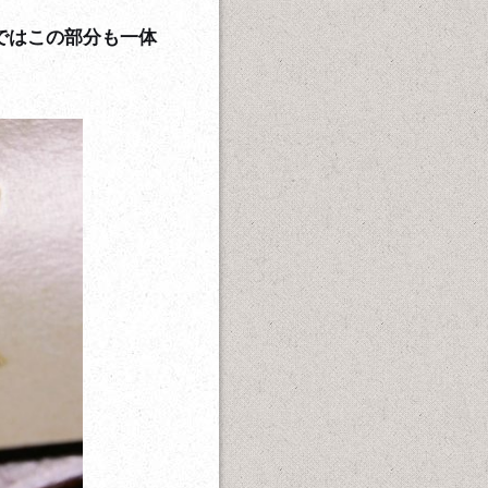
まではこの部分も一体