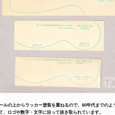
カールの上からラッカー塗装を重ねるので、60年代までのよ
て、ロゴや数字・文字に沿って抜き取られています。