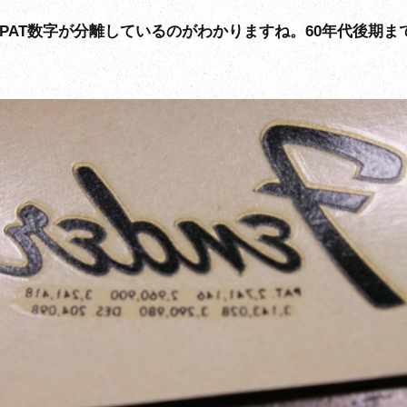
下のPAT数字が分離しているのがわかりますね。60年代後期