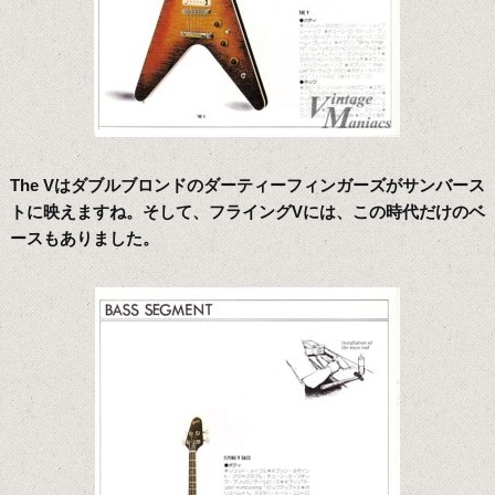
The Vはダブルブロンドのダーティーフィンガーズがサンバース
トに映えますね。そして、フライングVには、この時代だけのベ
ースもありました。