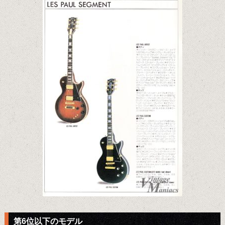
第6位以下のモデル