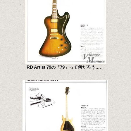
RD Artist 79の「79」って何だろう…。