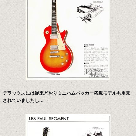
デラックスには従来どおりミニハムバッカー搭載モデルも用意
されていましたし…