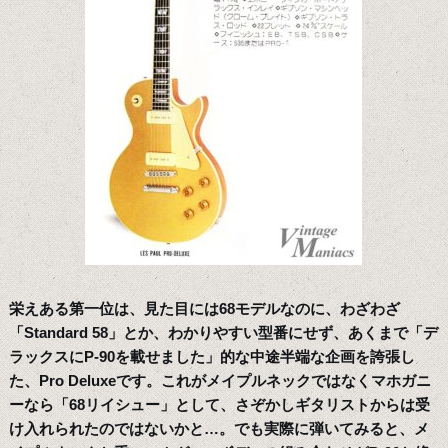
栄えある第一位は、見た目には68モデルなのに、わざわざ
「Standard 58」とか、わかりやすい型番にせず、あくまで「デ
ラックスにP-90を載せました」的な中途半端な企画を誇張し
た、Pro Deluxeです。これがメイプルネックではなくマホガニ
ーなら「68リイシュー」として、さぞかしギタリストからは受
け入れられたのではないかと…。でも実際に弾いてみると、メ