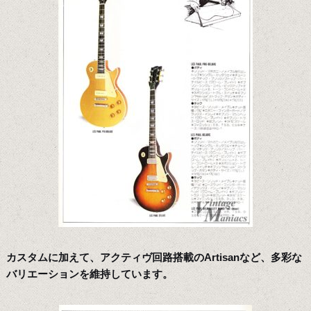
カスタムに加えて、アクティヴ回路搭載のArtisanなど、多彩な
バリエーションを維持しています。