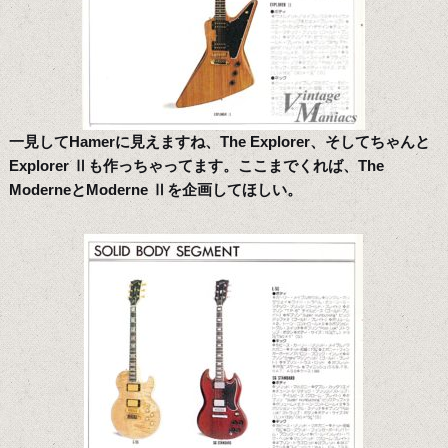
一見してHamerに見えますね、The Explorer、そしてちゃんと
Explorer Ⅱも作っちゃってます。ここまでくれば、The
ModerneとModerne Ⅱを企画してほしい。