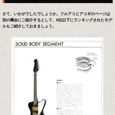
さて、いかがでしたでしょうか。フルアコとアコギのページは
別の機会にご紹介するとして、6位以下にランキングされたモデ
ルもご紹介しておきましょう。