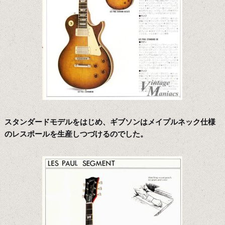
スタンダードモデルをはじめ、ギブソンはメイプルネック仕様
のレスポールを生産しつづけるのでした。