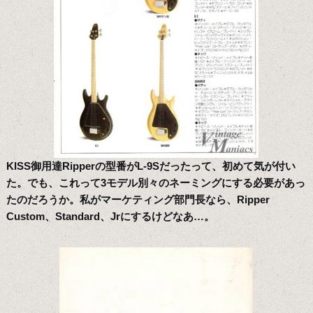
KISS御用達Ripperの型番がL-9Sだったって、初めて気が付い
た。でも、これって3モデル別々のネーミングにする必要があっ
たのだろうか。私がマーケティング部門長なら、Ripper
Custom、Standard、Jrにするけどなあ…。