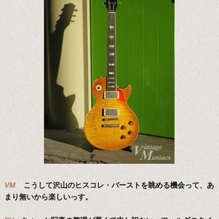
VM
こうして沢山のヒスコレ・バーストを眺める機会って、あ
まり無いから楽しいっす。