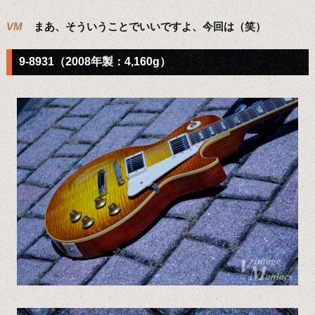
VM
まあ、そういうことでいいですよ、今回は（笑）
9-8931（2008年製：4,160g）