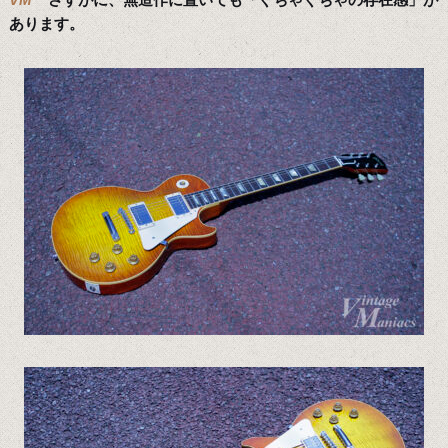
あります。