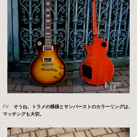
FV
そうね、トラメの模様とサンバーストのカラーリングは、
マッチングも大切。