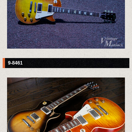
9-8461