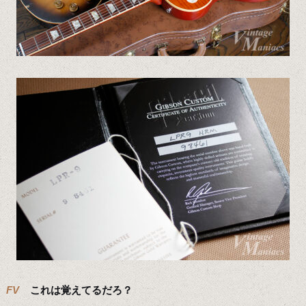
FV
これは覚えてるだろ？