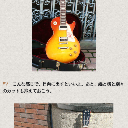
FV
こんな感じで、日向に出すといいよ。あと、縦と横と別々
のカットも抑えておこう。