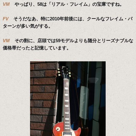
VM
やっぱり、58は「リアル・フレイム」の宝庫ですね。
FV
そうだなあ、特に2010年前後には、クールなフレイム・パ
ターンが多い気がする。
VM
その割に、店頭では59モデルよりも随分とリーズナブルな
価格帯だったと記憶しています。