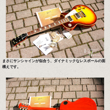
まさにサンシャインが似合う、ダイナミックなレスポールの面
構えです。