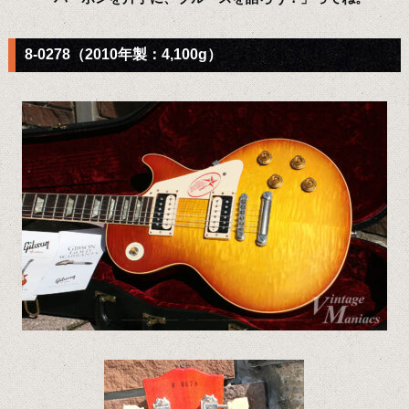
8-0278（2010年製：4,100g）