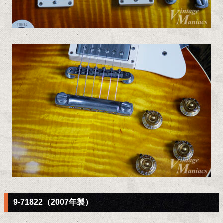
9-71822（2007年製）