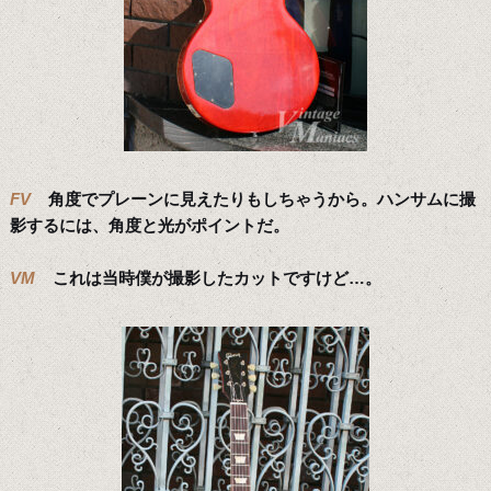
FV
角度でプレーンに見えたりもしちゃうから。ハンサムに撮
影するには、角度と光がポイントだ。
VM
これは当時僕が撮影したカットですけど…。