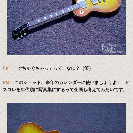
FV
「ぐちゃぐちゃっ」って、なに？（笑）
VM
このショット、来年のカレンダーに使いましょうよ！ ヒ
スコレを年代順に写真集にするって企画も考えてみたいです。