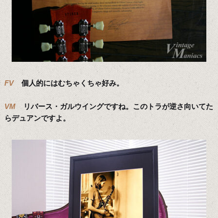
FV
個人的にはむちゃくちゃ好み。
VM
リバース・ガルウイングですね。このトラが逆さ向いてた
らデュアンですよ。