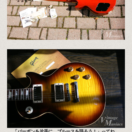
「バーボンを片手に、ブルースを語ろう！」ってね。