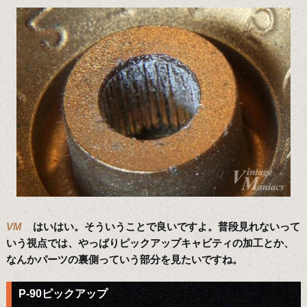
VM
はいはい。そういうことで良いですよ。普段見れないって
いう視点では、やっぱりピックアップキャビティの加工とか、
なんかパーツの裏側っていう部分を見たいですね。
P-90ピックアップ