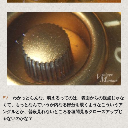
FV
わかっとらんな。萌えるってのは、表面からの視点じゃな
くて、もっとなんていうか内なる部分を覗くようなこういうア
ングルとか、普段見れないところを垣間見るクローズアップじ
ゃないのかな？