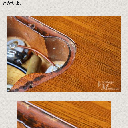
とかだよ。