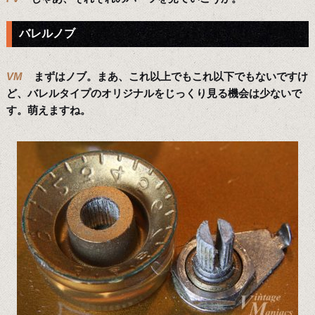
バレルノブ
VM
まずはノブ。まあ、これ以上でもこれ以下でもないですけ
ど、バレルタイプのオリジナルをじっくり見る機会は少ないで
す。萌えますね。