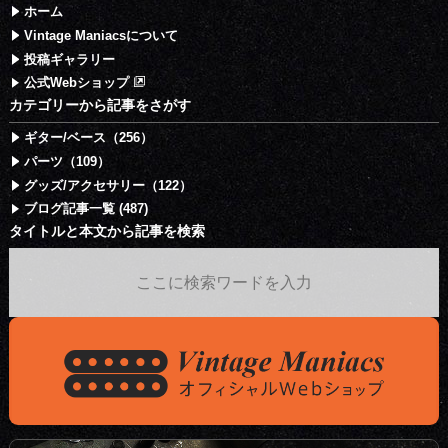
ホーム
Vintage Maniacsについて
投稿ギャラリー
公式Webショップ
カテゴリーから記事をさがす
ギター/ベース（256）
パーツ（109）
グッズ/アクセサリー（122）
ブログ記事一覧 (487)
タイトルと本文から記事を検索