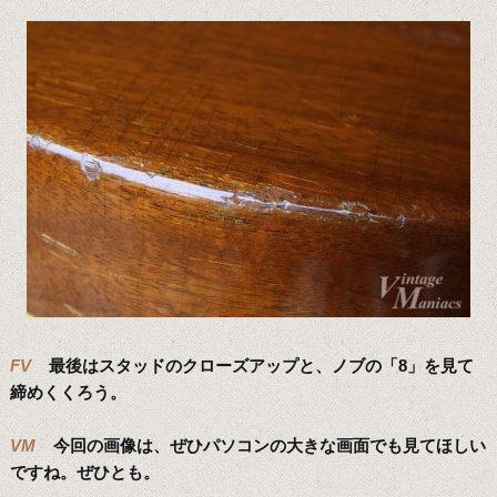
FV
最後はスタッドのクローズアップと、ノブの「8」を見て
締めくくろう。
VM
今回の画像は、ぜひパソコンの大きな画面でも見てほしい
ですね。ぜひとも。