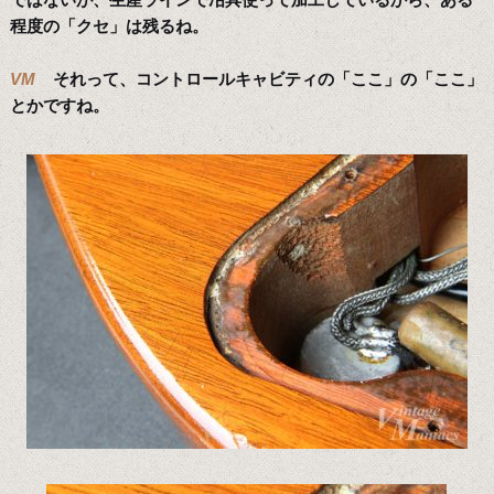
程度の「クセ」は残るね。
VM
それって、コントロールキャビティの「ここ」の「ここ」
とかですね。