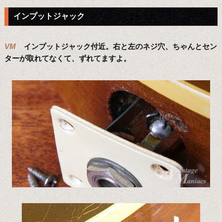
インプットジャック
VM
インプットジャック付近。右と左のネジ穴、ちゃんとセン
ターが取れてなくて、ずれてますよ。