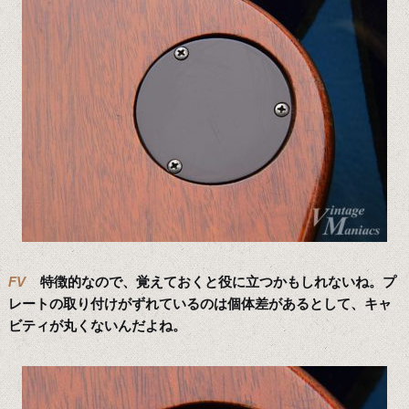
FV
特徴的なので、覚えておくと役に立つかもしれないね。プ
レートの取り付けがずれているのは個体差があるとして、キャ
ビティが丸くないんだよね。