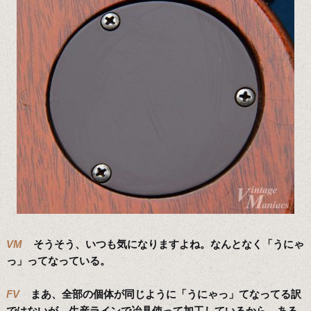
VM
そうそう、いつも気になりますよね。なんとなく「うにゃ
っ」ってなっている。
FV
まあ、全部の個体が同じように「うにゃっ」てなってる訳
ではないが、生産ラインで冶具使って加工しているから、ある