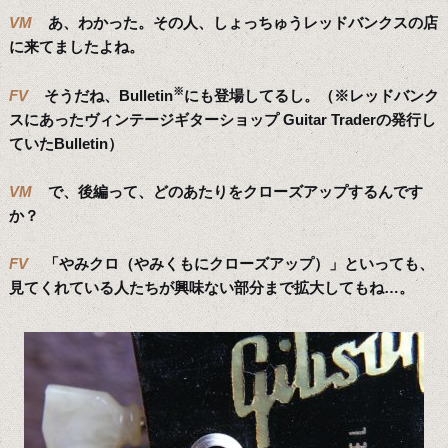
VM
あ、わかった。その人、しょっちゅうレッドバンクスの店
に来てましたよね。
※
FV
そうだね、Bulletin
にも登場してるし。（※レッドバンク
スにあったヴィンテージギターショップ Guitar Traderの発行し
ていたBulletin）
VM
で、後編って、どのあたりをクローズアップするんです
か？
FV
「やみクロ（やみくもにクローズアップ）」といっても、
見てくれている人たちが興味ない部分まで拡大してもね…。