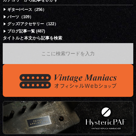
ギター/ベース（256）
パーツ（109）
グッズ/アクセサリー（122）
ブログ記事一覧 (487)
タイトルと本文から記事を検索